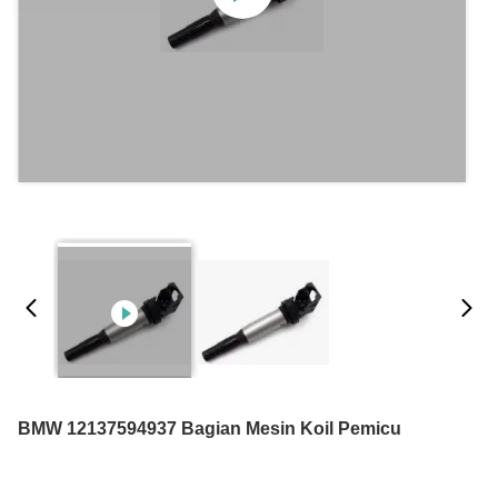
BMW 12137594937 Bagian Mesin Koil Pemicu