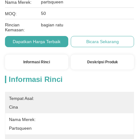
partsqueen
Nama Merek:
50
MOQ:
Rincian
bagian ratu
Kemasan:
Dapatkan Harga Terbaik
Bicara Sekarang
Informasi Rinci
Deskripsi Produk
Informasi Rinci
Tempat Asal:
Cina
Nama Merek:
Partsqueen