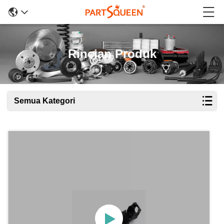
Rincian Produk
Semua Kategori