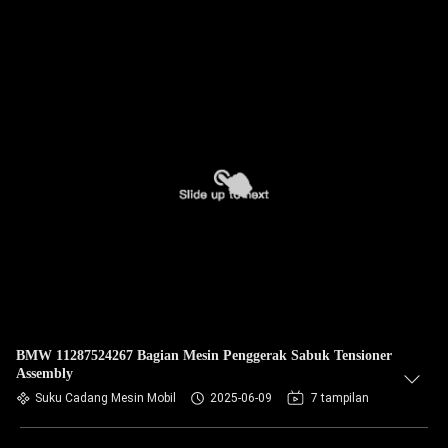
BMW 11287524267 Bagian Mesin Penggerak Sabuk Tensioner
Assembly
Suku Cadang Mesin Mobil
2025-06-09
7 tampilan