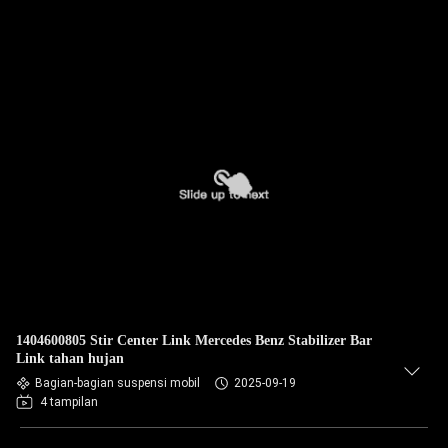
1404600805 Stir Center Link Mercedes Benz Stabilizer Bar
Link tahan hujan
Bagian-bagian suspensi mobil
2025-09-19
4 tampilan