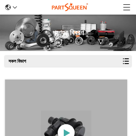
পণ্যের বিবরণ
সকল বিভাগ