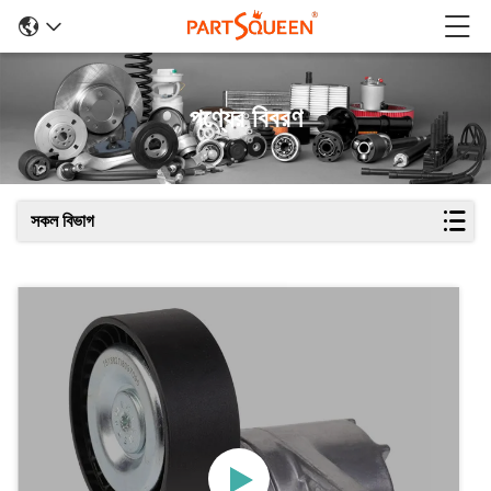
পণ্যের বিবরণ
সকল বিভাগ