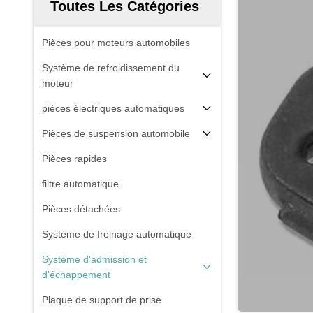
Toutes Les Catégories
Pièces pour moteurs automobiles
Système de refroidissement du
moteur
pièces électriques automatiques
Pièces de suspension automobile
Pièces rapides
filtre automatique
Pièces détachées
Système de freinage automatique
Système d'admission et
d'échappement
Plaque de support de prise