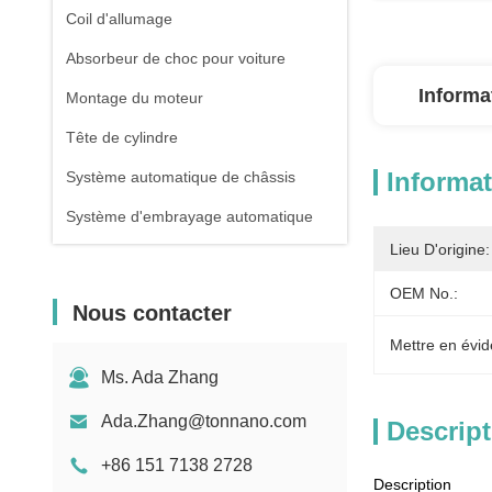
Coil d'allumage
Absorbeur de choc pour voiture
Informa
Montage du moteur
Tête de cylindre
Informat
Système automatique de châssis
Système d'embrayage automatique
Lieu D'origine:
OEM No.:
Nous contacter
Mettre en évid
Ms. Ada Zhang
Ada.Zhang@tonnano.com
Descript
+86 151 7138 2728
Description