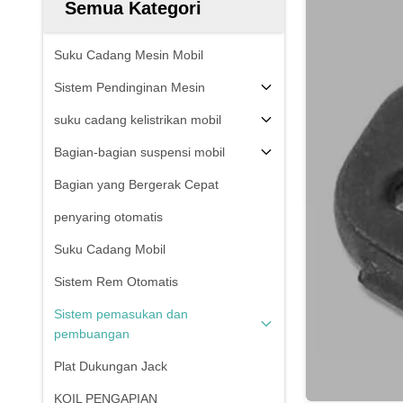
Semua Kategori
Suku Cadang Mesin Mobil
Sistem Pendinginan Mesin
suku cadang kelistrikan mobil
Bagian-bagian suspensi mobil
Bagian yang Bergerak Cepat
penyaring otomatis
Suku Cadang Mobil
Sistem Rem Otomatis
Sistem pemasukan dan
pembuangan
Plat Dukungan Jack
KOIL PENGAPIAN