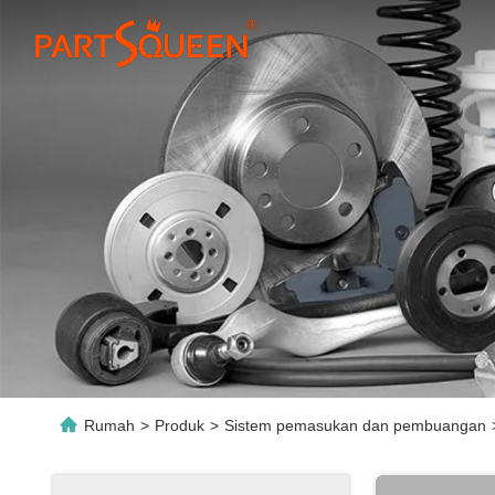
Rumah
>
Produk
>
Sistem pemasukan dan pembuangan