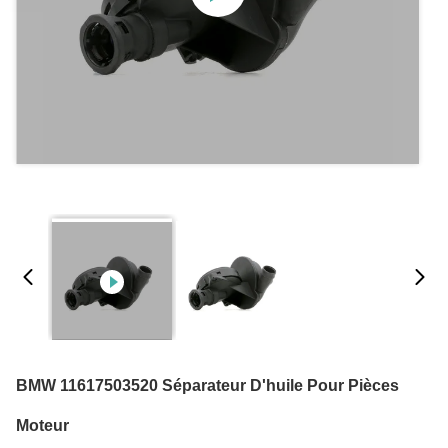
BMW 11617503520 Séparateur D'huile Pour Pièces
Moteur