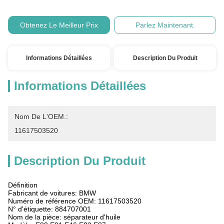
Obtenez Le Meilleur Prix
Parlez Maintenant.
Informations Détaillées
Description Du Produit
Informations Détaillées
Nom De L'OEM.:
11617503520
Description Du Produit
Définition
Fabricant de voitures: BMW
Numéro de référence OEM: 11617503520
N° d'étiquette: 884707001
Nom de la pièce: séparateur d'huile