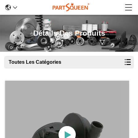
Détails Des Produits
Toutes Les Catégories