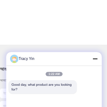
Tracy Yin
আমাদের নিউজলেটার
1:22 AM
আমাদের নিউজলেটারে সাবস্ক্রাইব করুন এবং আরও অনেক কিছু পেতে পারেন।
Good day, what product are you looking 
for?