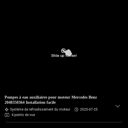
Pompes à eau auxiliaires pour moteur Mercedes Benz
2048350364 Installation facile
Système de refroidissement du moteur
2025-07-25
4 points de vue