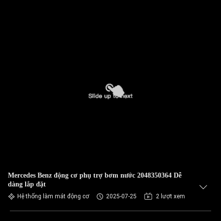
Mercedes Benz động cơ phụ trợ bơm nước 2048350364 Dễ
dàng lắp đặt
Hệ thống làm mát động cơ
2025-07-25
2 lượt xem