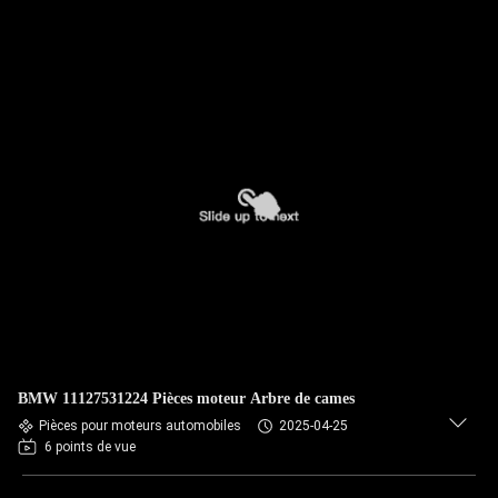
BMW 11127531224 Pièces moteur Arbre de cames
Pièces pour moteurs automobiles
2025-04-25
6 points de vue