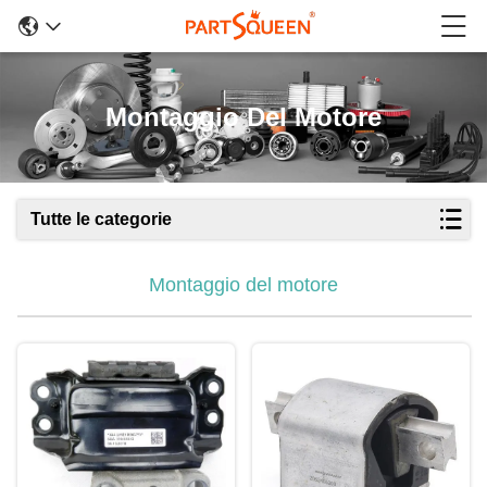
Montaggio Del Motore
Tutte le categorie
Montaggio del motore